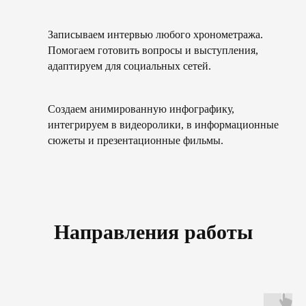
Записываем интервью любого хронометража.
Помогаем готовить вопросы и выступления,
адаптируем для социальных сетей.
Создаем анимированную инфографику,
интегрируем в видеоролики, в информационные
сюжеты и презентационные фильмы.
Направления работы