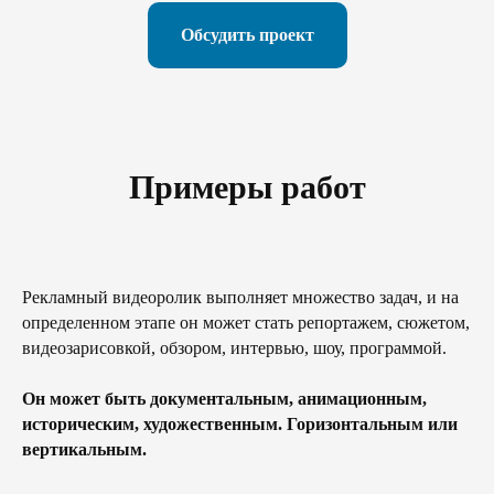
Обсудить проект
Примеры работ
Рекламный видеоролик выполняет множество задач, и на
определенном этапе он может стать репортажем, сюжетом,
видеозарисовкой, обзором, интервью, шоу, программой.
Он может быть документальным, анимационным,
историческим, художественным. Горизонтальным или
вертикальным.