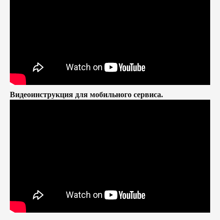
Видеоинструкция для мобильного сервиса.