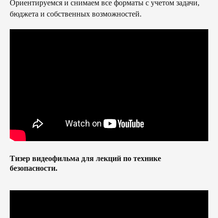
Ориентируемся и снимаем все форматы с учетом задачи,
бюджета и собственных возможностей.
Тизер видеофильма для лекций по технике
безопасности.