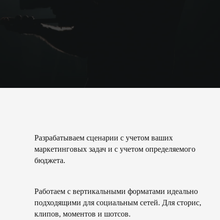
Разрабатываем сценарии с учетом ваших
маркетинговых задач и с учетом определяемого
бюджета.
Работаем с вертикальными форматами идеально
подходящими для социальным сетей. Для сторис,
клипов, моментов и шотсов.